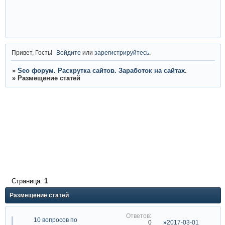
Привет, Гость!
Войдите
или
зарегистрируйтесь
.
»
Seo форум. Раскрутка сайтов. Заработок на сайтах.
»
Размещение статей
Страница:
1
Размещение статей
10 вопросов по
2017-03-01
0