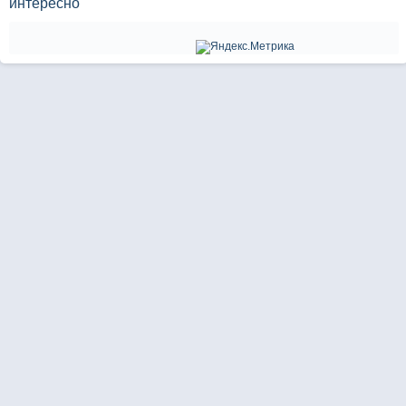
интересно